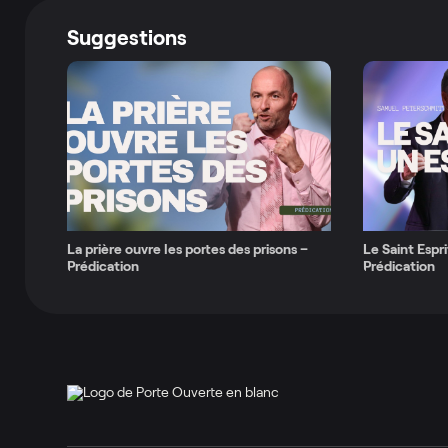
Suggestions
La prière ouvre les portes des prisons –
Le Saint Espri
Prédication
Prédication