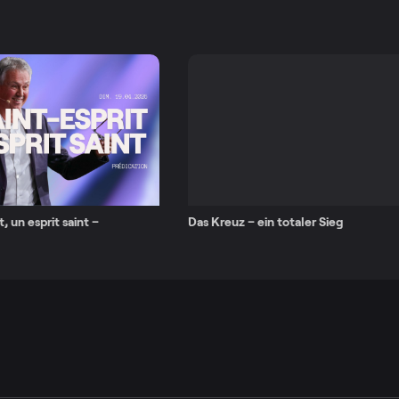
t, un esprit saint –
Das Kreuz – ein totaler Sieg