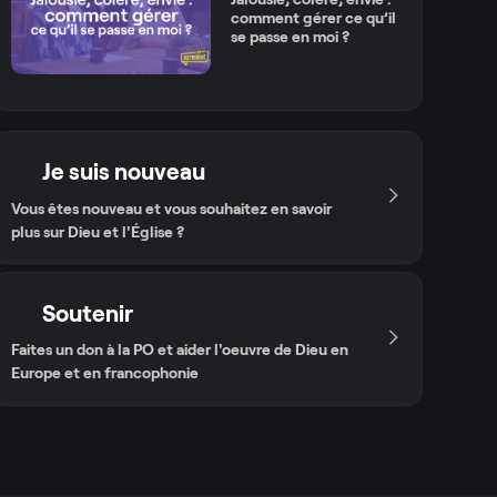
comment gérer ce qu’il
se passe en moi ?
Je suis nouveau
Vous êtes nouveau et vous souhaitez en savoir
plus sur Dieu et l'Église ?
Soutenir
Faites un don à la PO et aider l'oeuvre de Dieu en
Europe et en francophonie