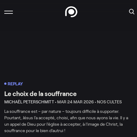
REPLAY
Le choix de la souffrance
MICHAËL PETERSCHMITT •
MAR 24 MAR 2026 •
NOS CULTES
La souffrance est – par nature – toujours difficile à supporter.
Pourtant, Jésus l’a accepté, choisi, afin que nous ayons la vie. Il y a
un appel de Dieu pour l’église à accepter, à l’image de Christ, la
souffrance pour le bien d’autrui !