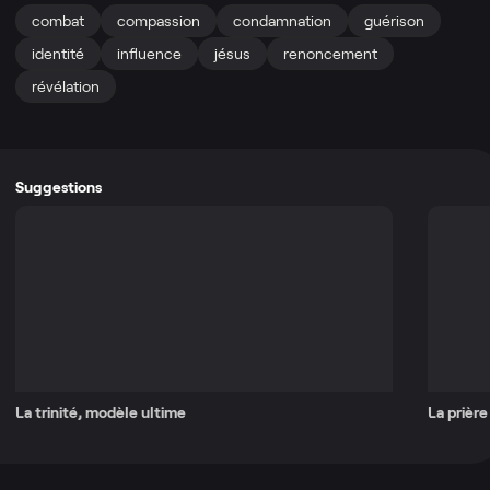
combat
compassion
condamnation
guérison
identité
influence
jésus
renoncement
révélation
Suggestions
La trinité, modèle ultime
La prière