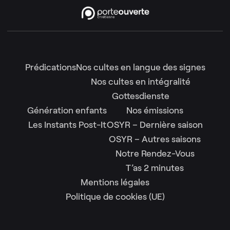
Prédications
Nos cultes en langue des signes
Nos cultes en intégralité
Gottesdienste
Génération enfants
Nos émissions
Les Instants Post-It
OSYR – Dernière saison
OSYR – Autres saisons
Notre Rendez-Vous
T’as 2 minutes
Mentions légales
Politique de cookies (UE)