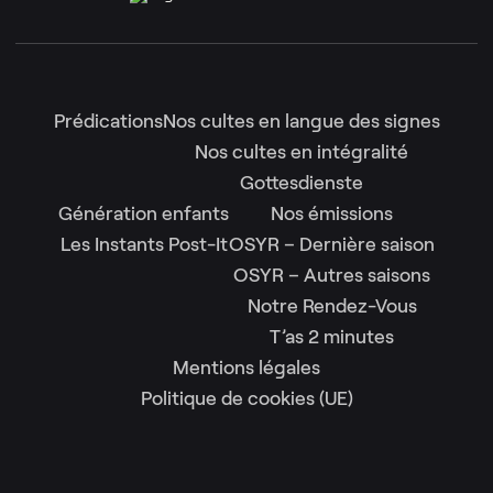
Prédications
Nos cultes en langue des signes
Nos cultes en intégralité
Gottesdienste
Génération enfants
Nos émissions
Les Instants Post-It
OSYR – Dernière saison
OSYR – Autres saisons
Notre Rendez-Vous
T’as 2 minutes
Mentions légales
Politique de cookies (UE)