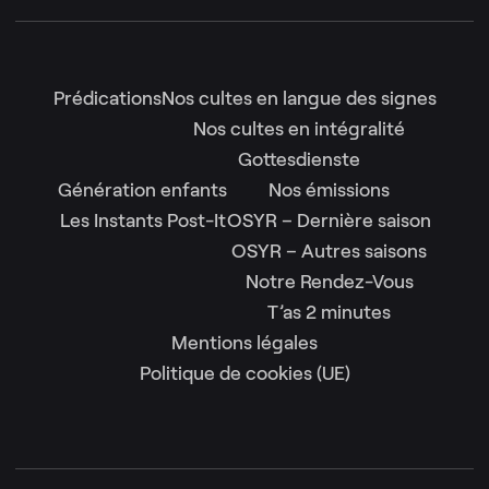
Prédications
Nos cultes en langue des signes
Nos cultes en intégralité
Gottesdienste
Génération enfants
Nos émissions
Les Instants Post-It
OSYR – Dernière saison
OSYR – Autres saisons
Notre Rendez-Vous
T’as 2 minutes
Mentions légales
Politique de cookies (UE)