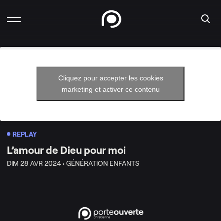
Cliquez pour accepter les cookies
marketing et activer ce contenu
REPLAY
L’amour de Dieu pour moi
DIM 28 AVR 2024 •
GÉNÉRATION ENFANTS