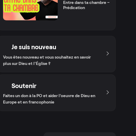
Entre dans ta chambre –
Prédication
Je suis nouveau
Vous êtes nouveau et vous souhaitez en savoir
plus sur Dieu et l'Église ?
Soutenir
Faites un don à la PO et aider l'oeuvre de Dieu en
Europe et en francophonie