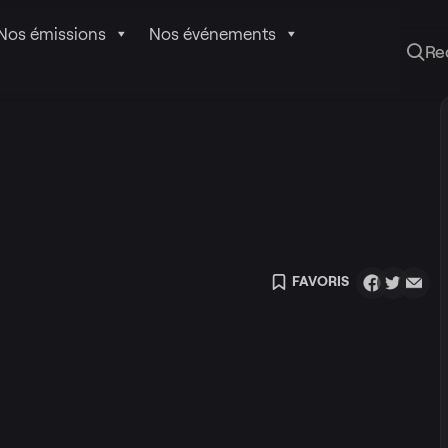
Nos émissions
Nos événements
Re
FAVORIS