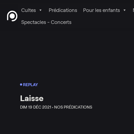
Cultes
Prédications
Pour les enfants
Spectacles - Concerts
REPLAY
Laisse
DIM 19 DÉC 2021 •
NOS PRÉDICATIONS