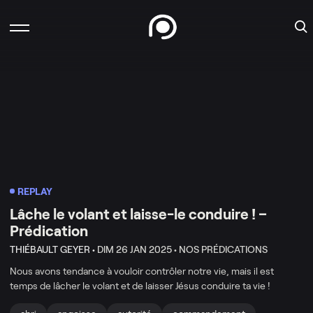
REPLAY
Lâche le volant et laisse-le conduire ! –
Prédication
THIÉBAULT GEYER •
DIM 26 JAN 2025 •
NOS PRÉDICATIONS
Nous avons tendance à vouloir contrôler notre vie, mais il est
temps de lâcher le volant et de laisser Jésus conduire ta vie !