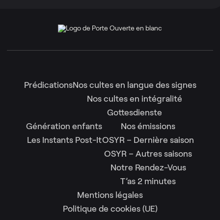
Prédications
Nos cultes en langue des signes
Nos cultes en intégralité
Gottesdienste
Génération enfants
Nos émissions
Les Instants Post-It
OSYR – Dernière saison
OSYR – Autres saisons
Notre Rendez-Vous
T’as 2 minutes
Mentions légales
Politique de cookies (UE)