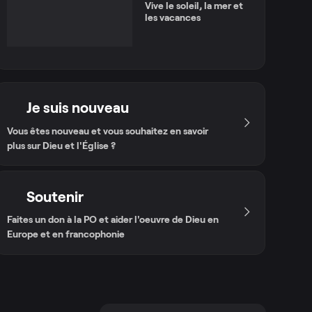
Vive le soleil, la mer et
les vacances
Je suis nouveau
Vous êtes nouveau et vous souhaitez en savoir
plus sur Dieu et l'Église ?
Soutenir
Faites un don à la PO et aider l'oeuvre de Dieu en
Europe et en francophonie