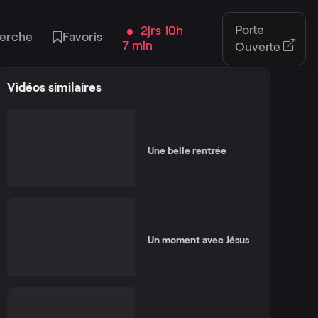
Porte
2jrs 10h
erche
Favoris
7 min
Ouverte
Vidéos similaires
Une belle rentrée
Un moment avec Jésus