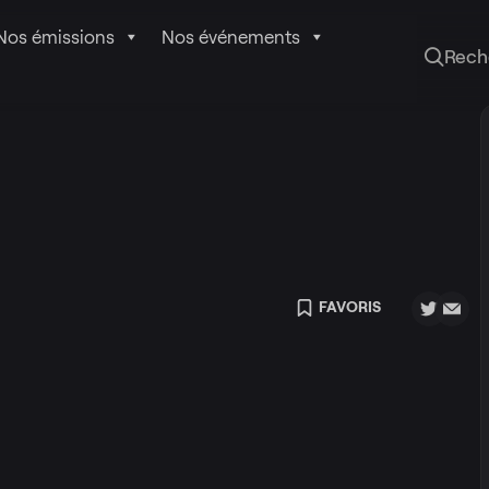
Nos émissions
Nos événements
Rech
FAVORIS