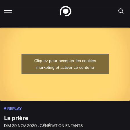
Cliquez pour accepter les cookies
marketing et activer ce contenu
REPLAY
La prière
DIM 29 NOV 2020 •
GÉNÉRATION ENFANTS