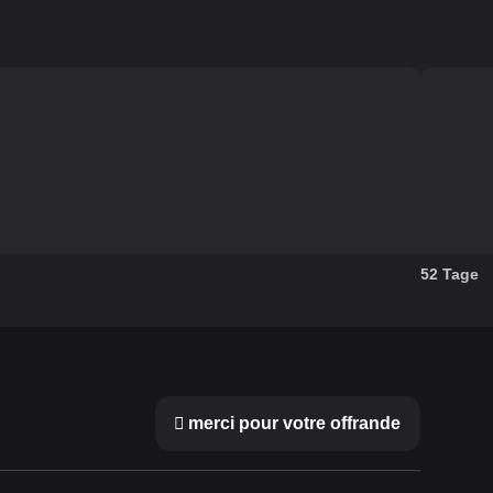
52 Tage
merci pour votre offrande