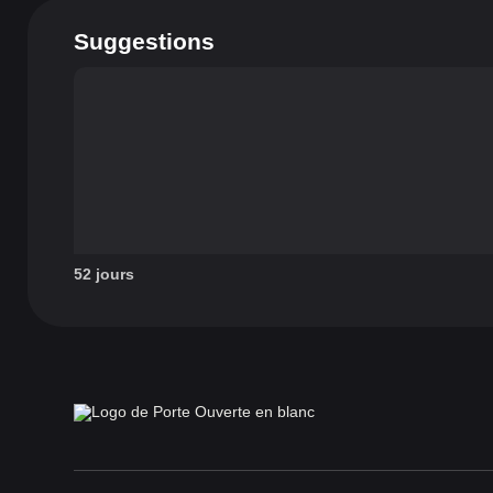
Suggestions
52 jours