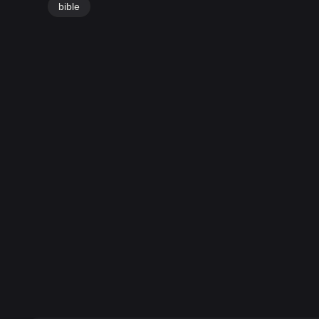
bible