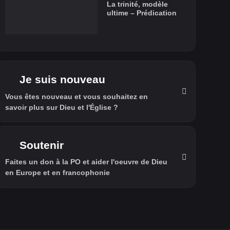
La trinité, modèle
ultime – Prédication
Je suis nouveau
Vous êtes nouveau et vous souhaitez en
savoir plus sur Dieu et l'Église ?
Soutenir
Faites un don à la PO et aider l'oeuvre de Dieu
en Europe et en francophonie