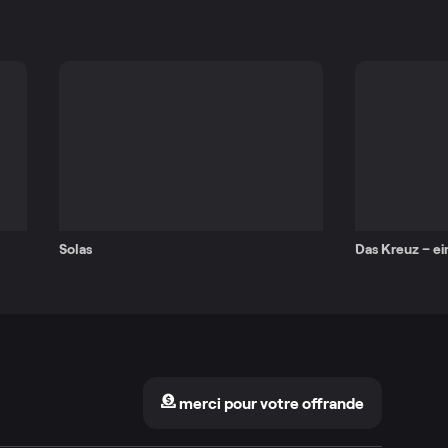
Solas
Das Kreuz – ei
merci pour votre offrande