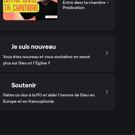
Entre dans ta chambre –
Prédication
Je suis nouveau
Vous êtes nouveau et vous souhaitez en savoir
plus sur Dieu et l'Église ?
Soutenir
Faites un don à la PO et aider l'oeuvre de Dieu en
Europe et en francophonie