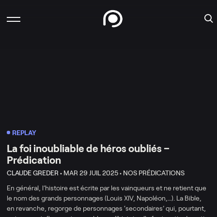
REPLAY
La foi inoubliable de héros oubliés –
Prédication
CLAUDE GREDER •
MAR 29 JUIL 2025 •
NOS PRÉDICATIONS
En général, l’histoire est écrite par les vainqueurs et ne retient que
le nom des grands personnages (Louis XIV, Napoléon,…). La Bible,
en revanche, regorge de personnages ‘secondaires’ qui, pourtant,