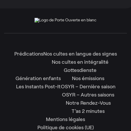
Prédications
Nos cultes en langue des signes
Nos cultes en intégralité
Gottesdienste
Génération enfants
Nos émissions
Les Instants Post-It
OSYR – Dernière saison
OSYR – Autres saisons
Notre Rendez-Vous
T’as 2 minutes
Mentions légales
Politique de cookies (UE)