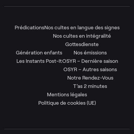
Prédications
Nos cultes en langue des signes
Nos cultes en intégralité
Gottesdienste
Génération enfants
Nos émissions
Les Instants Post-It
OSYR – Dernière saison
OSYR – Autres saisons
Notre Rendez-Vous
T’as 2 minutes
Mentions légales
Politique de cookies (UE)