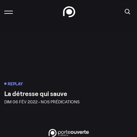
REPLAY
La détresse qui sauve
DIM 06 FÉV 2022 •
NOS PRÉDICATIONS