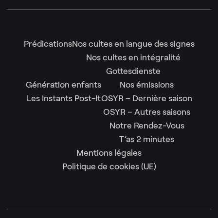
Prédications
Nos cultes en langue des signes
Nos cultes en intégralité
Gottesdienste
Génération enfants
Nos émissions
Les Instants Post-It
OSYR – Dernière saison
OSYR – Autres saisons
Notre Rendez-Vous
T’as 2 minutes
Mentions légales
Politique de cookies (UE)