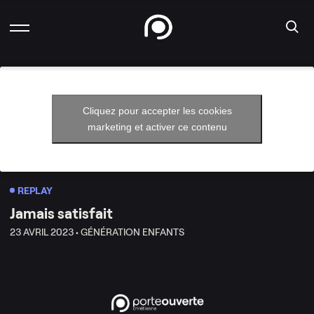
Cliquez pour accepter les cookies
marketing et activer ce contenu
REPLAY
Jamais satisfait
23 AVRIL 2023 •
GÉNÉRATION ENFANTS