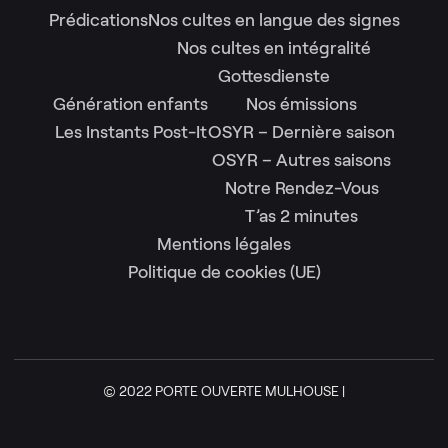
Prédications
Nos cultes en langue des signes
Nos cultes en intégralité
Gottesdienste
Génération enfants
Nos émissions
Les Instants Post-It
OSYR – Dernière saison
OSYR – Autres saisons
Notre Rendez-Vous
T’as 2 minutes
Mentions légales
Politique de cookies (UE)
© 2022 PORTE OUVERTE MULHOUSE |