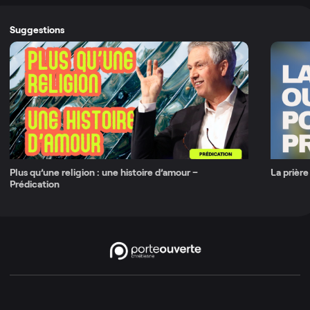
Suggestions
Plus qu’une religion : une histoire d’amour –
La prière
Prédication