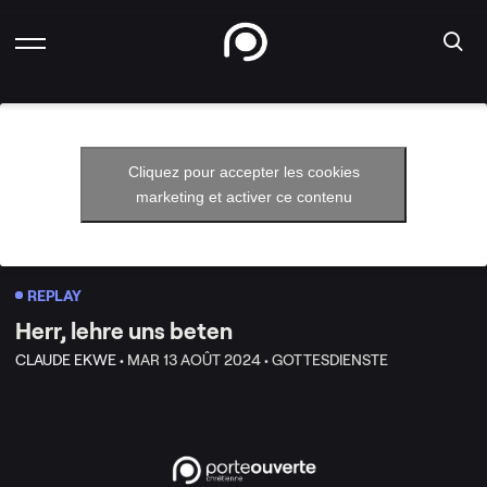
Cliquez pour accepter les cookies
marketing et activer ce contenu
REPLAY
Herr, lehre uns beten
CLAUDE EKWE •
MAR 13 AOÛT 2024 •
GOTTESDIENSTE