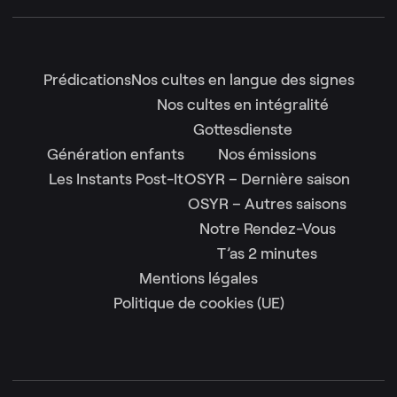
Prédications
Nos cultes en langue des signes
Nos cultes en intégralité
Gottesdienste
Génération enfants
Nos émissions
Les Instants Post-It
OSYR – Dernière saison
OSYR – Autres saisons
Notre Rendez-Vous
T’as 2 minutes
Mentions légales
Politique de cookies (UE)