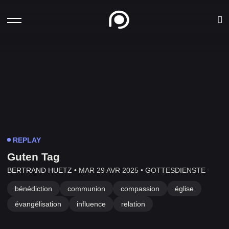
REPLAY
Guten Tag
BERTRAND HUETZ •
MAR 29 AVR 2025 •
GOTTESDIENSTE
bénédiction
communion
compassion
église
évangélisation
influence
relation