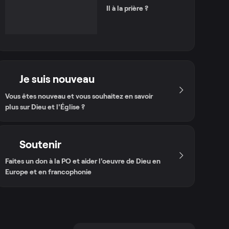
Il à la prière ?
Je suis nouveau
Vous êtes nouveau et vous souhaitez en savoir
plus sur Dieu et l'Église ?
Soutenir
Faites un don à la PO et aider l'oeuvre de Dieu en
Europe et en francophonie