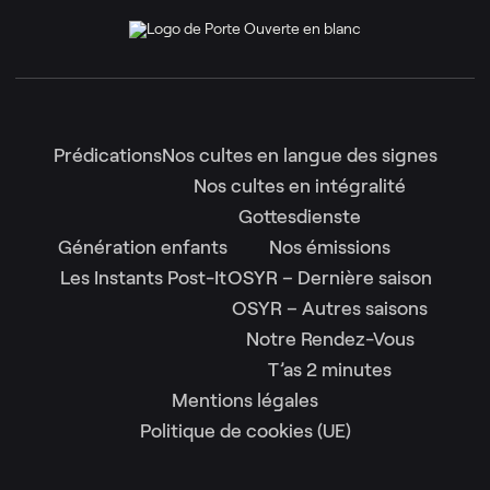
Prédications
Nos cultes en langue des signes
Nos cultes en intégralité
Gottesdienste
Génération enfants
Nos émissions
Les Instants Post-It
OSYR – Dernière saison
OSYR – Autres saisons
Notre Rendez-Vous
T’as 2 minutes
Mentions légales
Politique de cookies (UE)