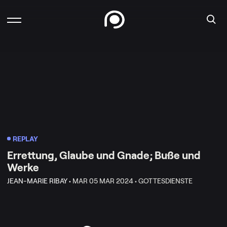
REPLAY
Errettung, Glaube und Gnade; Buße und
Werke
JEAN-MARIE RIBAY •
MAR 05 MAR 2024 •
GOTTESDIENSTE