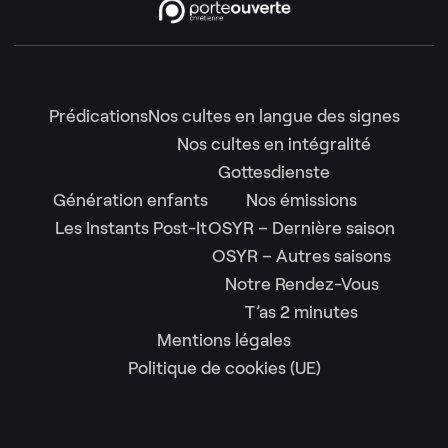
Prédications
Nos cultes en langue des signes
Nos cultes en intégralité
Gottesdienste
Génération enfants
Nos émissions
Les Instants Post-It
OSYR – Dernière saison
OSYR – Autres saisons
Notre Rendez-Vous
T’as 2 minutes
Mentions légales
Politique de cookies (UE)