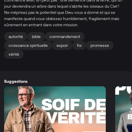
jour deviendra un arbre dans lequel s’abrite les oiseaux du Ciel !
Ne méprisez pas le potentiel que Dieu vous a donné et qui se
manifeste quand vous obéissez humblement, fragilement mais
sûrement en entrant dans votre mission.
autorité
bible
commandement
croissance spirituelle
espoir
foi
promesse
vérité
Suggestions