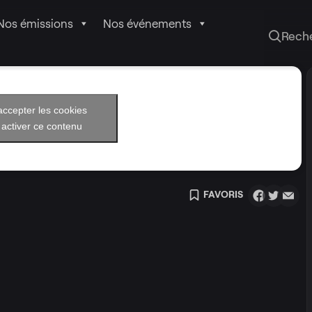
Nos émissions
Nos événements
Rech
accepter les cookies
 activer ce contenu
FAVORIS