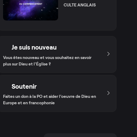
CULTE ANGLAIS
Je suis nouveau
Vous êtes nouveau et vous souhaitez en savoir
plus sur Dieu et l'Église ?
Soutenir
Faites un don à la PO et aider l'oeuvre de Dieu en
Europe et en francophonie