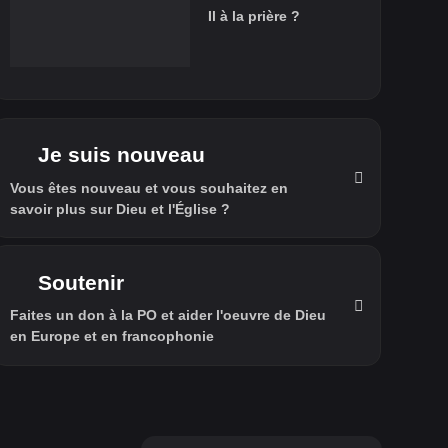
Il à la prière ?
Je suis nouveau
Vous êtes nouveau et vous souhaitez en
savoir plus sur Dieu et l'Église ?
Soutenir
Faites un don à la PO et aider l'oeuvre de Dieu
en Europe et en francophonie