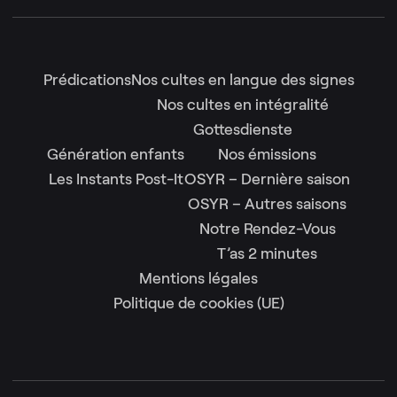
Prédications
Nos cultes en langue des signes
Nos cultes en intégralité
Gottesdienste
Génération enfants
Nos émissions
Les Instants Post-It
OSYR – Dernière saison
OSYR – Autres saisons
Notre Rendez-Vous
T’as 2 minutes
Mentions légales
Politique de cookies (UE)