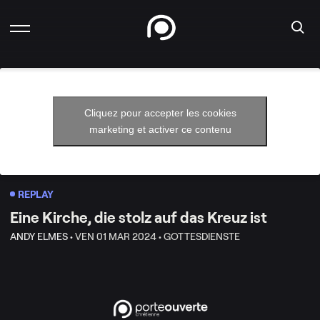
Cliquez pour accepter les cookies
marketing et activer ce contenu
REPLAY
Eine Kirche, die stolz auf das Kreuz ist
ANDY ELMES •
VEN 01 MAR 2024 •
GOTTESDIENSTE