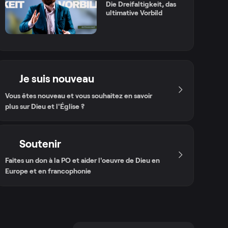
Die Dreifaltigkeit, das
ultimative Vorbild
Je suis nouveau
Vous êtes nouveau et vous souhaitez en savoir
plus sur Dieu et l'Église ?
Soutenir
Faites un don à la PO et aider l'oeuvre de Dieu en
Europe et en francophonie