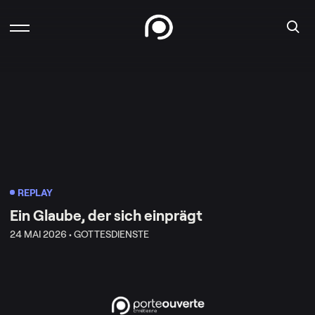
REPLAY
Ein Glaube, der sich einprägt
24 MAI 2026 •
GOTTESDIENSTE