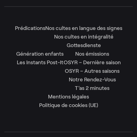
Prédications
Nos cultes en langue des signes
Nos cultes en intégralité
Gottesdienste
Génération enfants
Nos émissions
Les Instants Post-It
OSYR – Dernière saison
OSYR – Autres saisons
Notre Rendez-Vous
T’as 2 minutes
Mentions légales
Politique de cookies (UE)