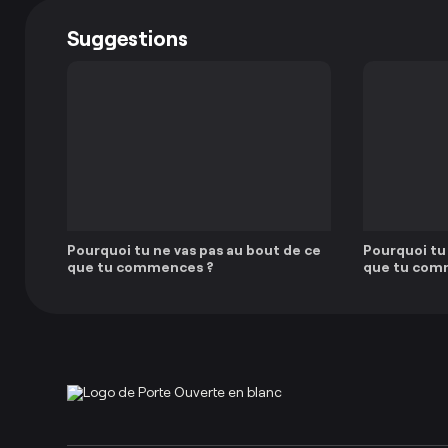
Suggestions
Pourquoi tu ne vas pas au bout de ce
Pourquoi tu 
que tu commences ?
que tu comm