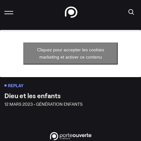
Cliquez pour accepter les cookies
marketing et activer ce contenu
REPLAY
Dieu et les enfants
12 MARS 2023 •
GÉNÉRATION ENFANTS