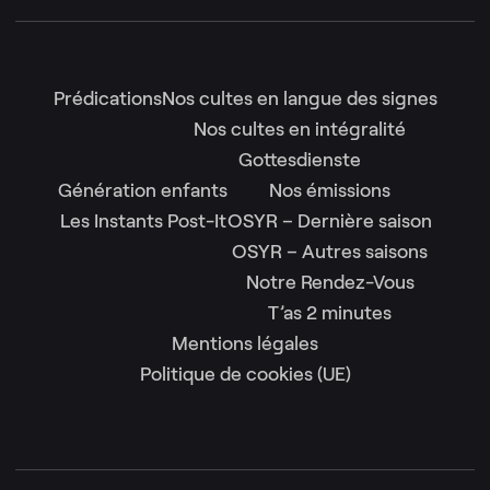
Prédications
Nos cultes en langue des signes
Nos cultes en intégralité
Gottesdienste
Génération enfants
Nos émissions
Les Instants Post-It
OSYR – Dernière saison
OSYR – Autres saisons
Notre Rendez-Vous
T’as 2 minutes
Mentions légales
Politique de cookies (UE)