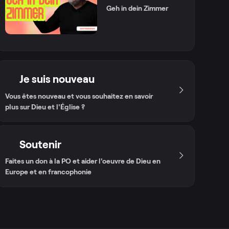
Geh in dein Zimmer
Je suis nouveau
Vous êtes nouveau et vous souhaitez en savoir
plus sur Dieu et l'Église ?
Soutenir
Faites un don à la PO et aider l'oeuvre de Dieu en
Europe et en francophonie