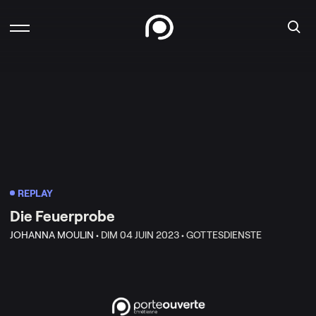
REPLAY
Die Feuerprobe
JOHANNA MOULIN •
DIM 04 JUIN 2023 •
GOTTESDIENSTE