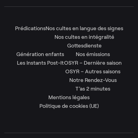
Prédications
Nos cultes en langue des signes
Nos cultes en intégralité
Gottesdienste
Génération enfants
Nos émissions
Les Instants Post-It
OSYR – Dernière saison
OSYR – Autres saisons
Notre Rendez-Vous
T’as 2 minutes
Mentions légales
Politique de cookies (UE)