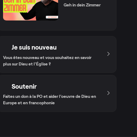
Geh in dein Zimmer
Je suis nouveau
Vous êtes nouveau et vous souhaitez en savoir
plus sur Dieu et l'Église ?
Soutenir
Faites un don à la PO et aider l'oeuvre de Dieu en
Europe et en francophonie