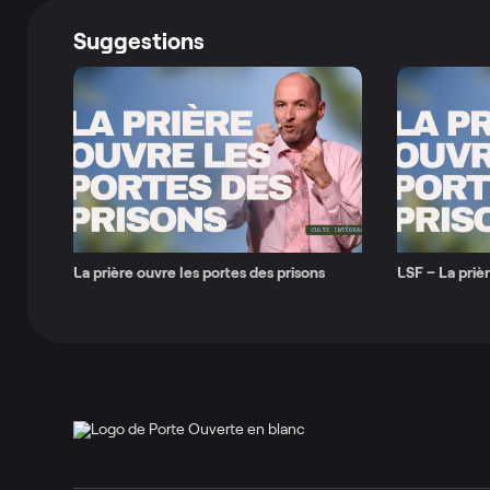
Suggestions
La prière ouvre les portes des prisons
LSF – La prièr