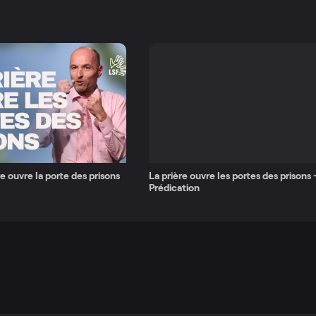
e ouvre la porte des prisons
La prière ouvre les portes des prisons 
Prédication