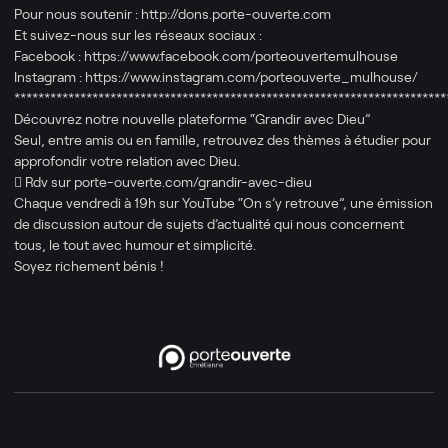
Pour nous soutenir : http://dons.porte-ouverte.com
Et suivez-nous sur les réseaux sociaux :
Facebook : https://www.facebook.com/porteouvertemulhouse
Instagram : https://www.instagram.com/porteouverte_mulhouse/
************************************************************************
Découvrez notre nouvelle plateforme “Grandir avec Dieu”
Seul, entre amis ou en famille, retrouvez des thèmes à étudier pour
approfondir votre relation avec Dieu.
 Rdv sur porte-ouverte.com/grandir-avec-dieu
Chaque vendredi à 19h sur YouTube “On s’y retrouve”, une émission
de discussion autour de sujets d’actualité qui nous concernent
tous, le tout avec humour et simplicité.
Soyez richement bénis !