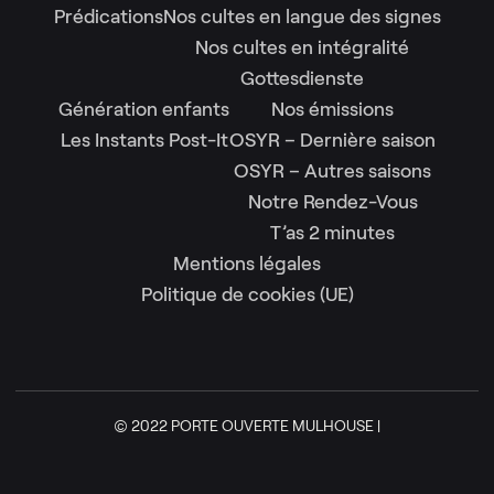
Prédications
Nos cultes en langue des signes
Nos cultes en intégralité
Gottesdienste
Génération enfants
Nos émissions
Les Instants Post-It
OSYR – Dernière saison
OSYR – Autres saisons
Notre Rendez-Vous
T’as 2 minutes
Mentions légales
Politique de cookies (UE)
© 2022 PORTE OUVERTE MULHOUSE |