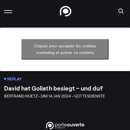
Cliquez pour accepter les cookies
marketing et activer ce contenu
REPLAY
David hat Goliath besiegt – und du?
BERTRAND HUETZ •
DIM 14 JAN 2024 •
GOTTESDIENSTE