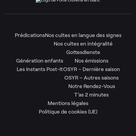
Prédications
Nos cultes en langue des signes
Nos cultes en intégralité
Gottesdienste
Génération enfants
Nos émissions
Les Instants Post-It
OSYR – Dernière saison
OSYR – Autres saisons
Notre Rendez-Vous
T’as 2 minutes
Mentions légales
Politique de cookies (UE)