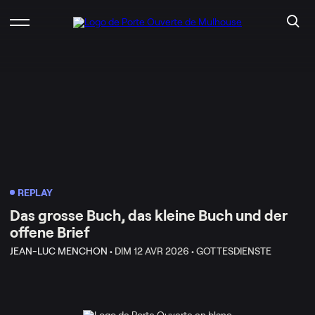
REPLAY
Das grosse Buch, das kleine Buch und der
offene Brief
JEAN-LUC MENCHON •
DIM 12 AVR 2026 •
GOTTESDIENSTE