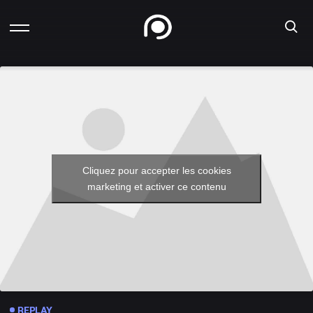
Cliquez pour accepter les cookies
marketing et activer ce contenu
REPLAY