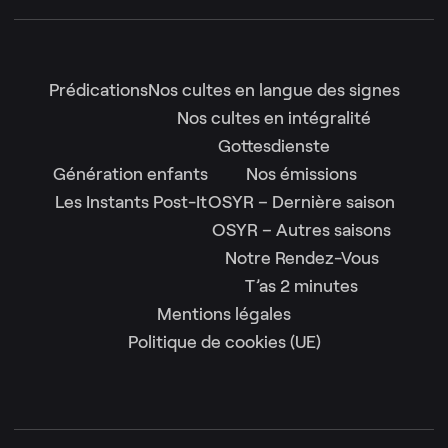
Prédications
Nos cultes en langue des signes
Nos cultes en intégralité
Gottesdienste
Génération enfants
Nos émissions
Les Instants Post-It
OSYR – Dernière saison
OSYR – Autres saisons
Notre Rendez-Vous
T’as 2 minutes
Mentions légales
Politique de cookies (UE)