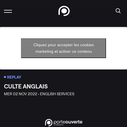
Cliquez pour accepter les cookies
marketing et activer ce contenu
REPLAY
CULTE ANGLAIS
MER 02 NOV 2022 •
ENGLISH SERVICES