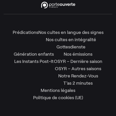
Prédications
Nos cultes en langue des signes
Nos cultes en intégralité
Gottesdienste
Génération enfants
Nos émissions
Les Instants Post-It
OSYR – Dernière saison
OSYR – Autres saisons
Notre Rendez-Vous
T’as 2 minutes
Mentions légales
Politique de cookies (UE)