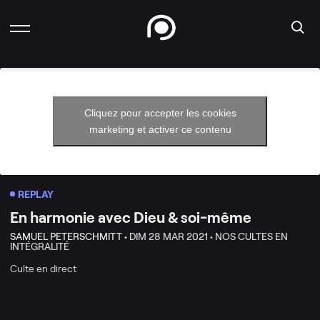
Cliquez pour accepter les cookies
marketing et activer ce contenu
REPLAY
En harmonie avec Dieu & soi-même
SAMUEL PETERSCHMITT •
DIM 28 MAR 2021 •
NOS CULTES EN
INTÉGRALITÉ
Culte en direct