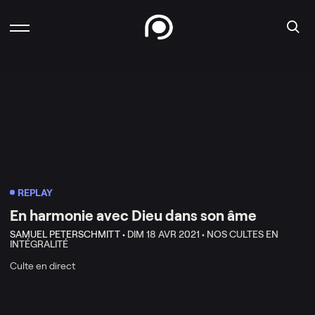
REPLAY
En harmonie avec Dieu dans son âme
SAMUEL PETERSCHMITT •
DIM 18 AVR 2021 •
NOS CULTES EN
INTÉGRALITÉ
Culte en direct