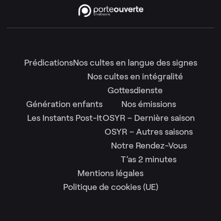
Prédications
Nos cultes en langue des signes
Nos cultes en intégralité
Gottesdienste
Génération enfants
Nos émissions
Les Instants Post-It
OSYR – Dernière saison
OSYR – Autres saisons
Notre Rendez-Vous
T’as 2 minutes
Mentions légales
Politique de cookies (UE)