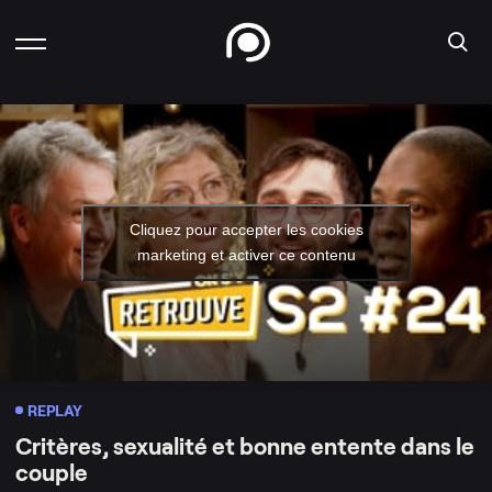
Cliquez pour accepter les cookies
marketing et activer ce contenu
REPLAY
Critères, sexualité et bonne entente dans le
couple