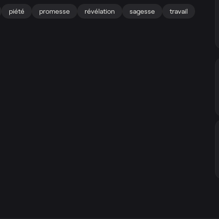
piété
promesse
révélation
sagesse
travail