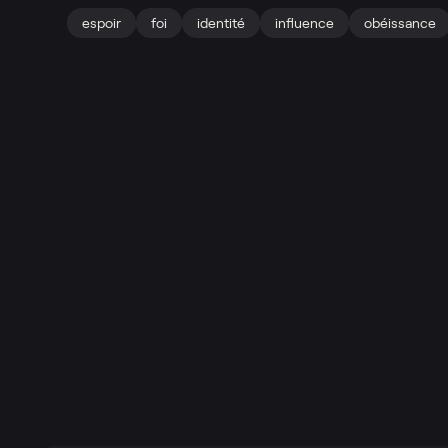
espoir
foi
identité
influence
obéissance