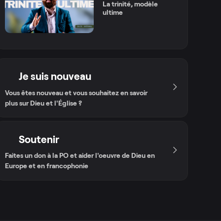
La trinité, modèle
ultime
Je suis nouveau
Vous êtes nouveau et vous souhaitez en savoir
plus sur Dieu et l'Église ?
Soutenir
Faites un don à la PO et aider l'oeuvre de Dieu en
Europe et en francophonie