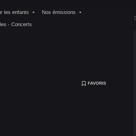
r les enfants
Nos émissions
les - Concerts
FAVORIS