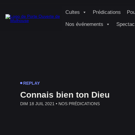
Cultes
Prédications
Pou
Nos événements
Spectac
REPLAY
Connais bien ton Dieu
DIM 18 JUIL 2021 •
NOS PRÉDICATIONS