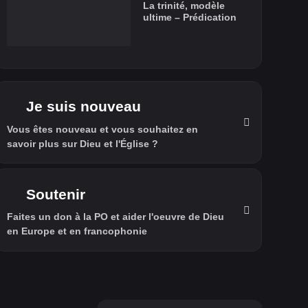
La trinité, modèle
ultime – Prédication
Je suis nouveau
Vous êtes nouveau et vous souhaitez en
savoir plus sur Dieu et l'Église ?
Soutenir
Faites un don à la PO et aider l'oeuvre de Dieu
en Europe et en francophonie