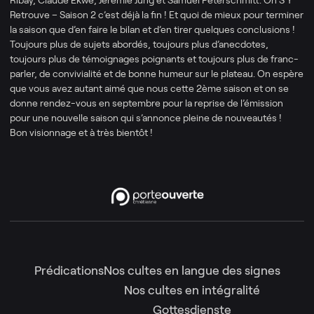
Retrouve – Saison 2 c’est déjà la fin ! Et quoi de mieux pour terminer
la saison que d’en faire le bilan et d’en tirer quelques conclusions !
Toujours plus de sujets abordés, toujours plus d’anecdotes,
toujours plus de témoignages poignants et toujours plus de franc-
parler, de convivialité et de bonne humeur sur le plateau. On espère
que vous avez autant aimé que nous cette 2ème saison et on se
donne rendez-vous en septembre pour la reprise de l’émission
pour une nouvelle saison qui s’annonce pleine de nouveautés !
Bon visionnage et à très bientôt !
Prédications
Nos cultes en langue des signes
Nos cultes en intégralité
Gottesdienste