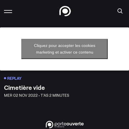
Cliquez pour accepter les cookies
marketing et activer ce contenu
REPLAY
Cimetière vide
MER 02 NOV 2022 •
T'AS 2 MINUTES