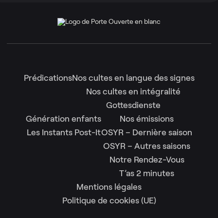
Prédications
Nos cultes en langue des signes
Nos cultes en intégralité
Gottesdienste
Génération enfants
Nos émissions
Les Instants Post-It
OSYR – Dernière saison
OSYR – Autres saisons
Notre Rendez-Vous
T’as 2 minutes
Mentions légales
Politique de cookies (UE)