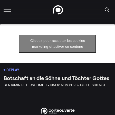
Cliquez pour accepter les cookies
marketing et activer ce contenu
REPLAY
Botschaft an die Söhne und Töchter Gottes
BENJAMIN PETERSCHMITT •
DIM 12 NOV 2023 •
GOTTESDIENSTE