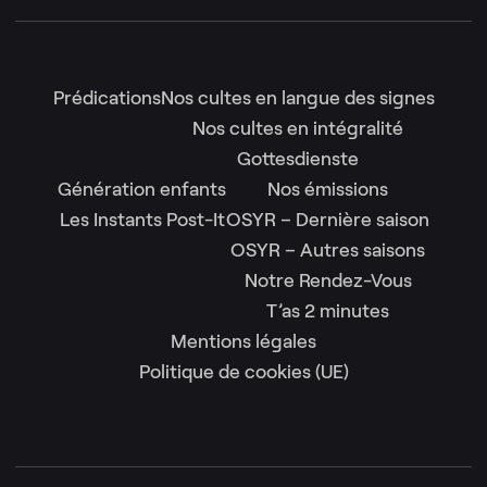
Prédications
Nos cultes en langue des signes
Nos cultes en intégralité
Gottesdienste
Génération enfants
Nos émissions
Les Instants Post-It
OSYR – Dernière saison
OSYR – Autres saisons
Notre Rendez-Vous
T’as 2 minutes
Mentions légales
Politique de cookies (UE)