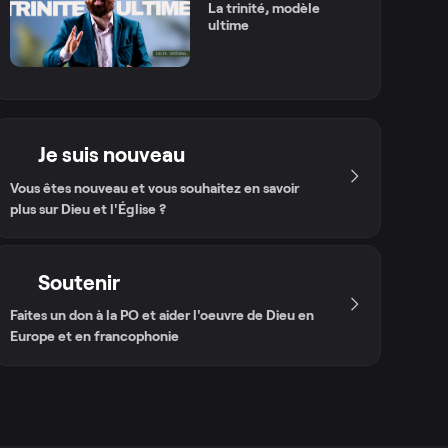
La trinité, modèle
ultime
Je suis nouveau
Vous êtes nouveau et vous souhaitez en savoir
plus sur Dieu et l'Église ?
Soutenir
Faites un don à la PO et aider l'oeuvre de Dieu en
Europe et en francophonie