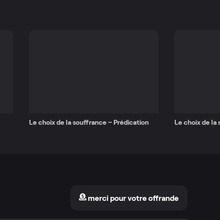
Le choix de la souffrance – Prédication
Le choix de la
merci pour votre offrande