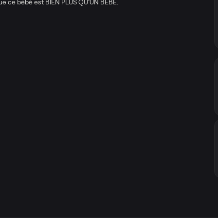
e ce bébé est BIEN PLUS QU’UN BÉBÉ.