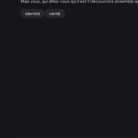
Mais vous, qui dites-vous qui Il est ?
Découvrons ensemble qu
identité
vérité