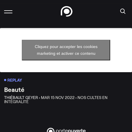
Cliquez pour accepter les cookies
marketing et activer ce contenu
REPLAY
Beauté
THIÉBAULT GEYER •
MAR 15 NOV 2022 •
NOS CULTES EN
INTÉGRALITÉ