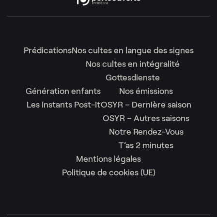
Prédications
Nos cultes en langue des signes
Nos cultes en intégralité
Gottesdienste
Génération enfants
Nos émissions
Les Instants Post-It
OSYR – Dernière saison
OSYR – Autres saisons
Notre Rendez-Vous
T’as 2 minutes
Mentions légales
Politique de cookies (UE)