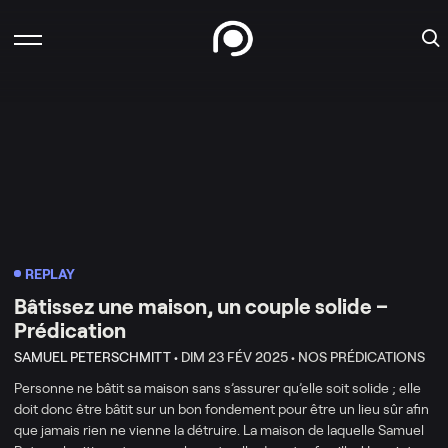
REPLAY
Bâtissez une maison, un couple solide –
Prédication
SAMUEL PETERSCHMITT •
DIM 23 FÉV 2025 •
NOS PRÉDICATIONS
Personne ne bâtit sa maison sans s’assurer qu’elle soit solide ; elle
doit donc être bâtit sur un bon fondement pour être un lieu sûr afin
que jamais rien ne vienne la détruire. La maison de laquelle Samuel