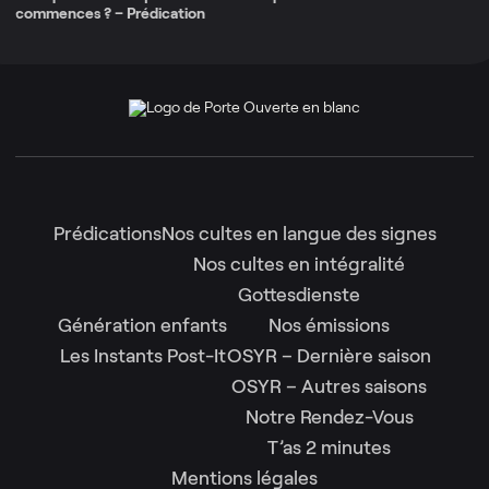
commences ? – Prédication
Prédications
Nos cultes en langue des signes
Nos cultes en intégralité
Gottesdienste
Génération enfants
Nos émissions
Les Instants Post-It
OSYR – Dernière saison
OSYR – Autres saisons
Notre Rendez-Vous
T’as 2 minutes
Mentions légales