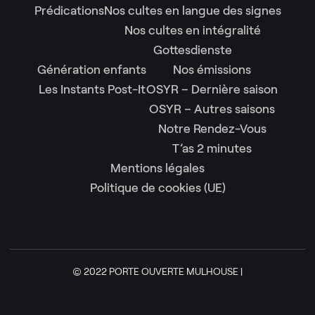
Prédications
Nos cultes en langue des signes
Nos cultes en intégralité
Gottesdienste
Génération enfants
Nos émissions
Les Instants Post-It
OSYR – Dernière saison
OSYR – Autres saisons
Notre Rendez-Vous
T’as 2 minutes
Mentions légales
Politique de cookies (UE)
© 2022 PORTE OUVERTE MULHOUSE |