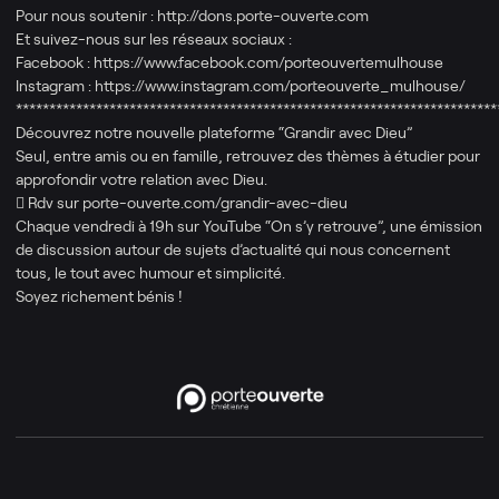
Pour nous soutenir : http://dons.porte-ouverte.com
Et suivez-nous sur les réseaux sociaux :
Facebook : https://www.facebook.com/porteouvertemulhouse
Instagram : https://www.instagram.com/porteouverte_mulhouse/
************************************************************************
Découvrez notre nouvelle plateforme “Grandir avec Dieu”
Seul, entre amis ou en famille, retrouvez des thèmes à étudier pour
approfondir votre relation avec Dieu.
 Rdv sur porte-ouverte.com/grandir-avec-dieu
Chaque vendredi à 19h sur YouTube “On s’y retrouve”, une émission
de discussion autour de sujets d’actualité qui nous concernent
tous, le tout avec humour et simplicité.
Soyez richement bénis !