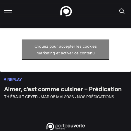
Cliquez pour accepter les cookies
marketing et activer ce contenu
REPLAY
Aimer, c’est comme cuisiner – Prédication
THIÉBAULT GEYER •
MAR 05 MAI 2026 •
NOS PRÉDICATIONS