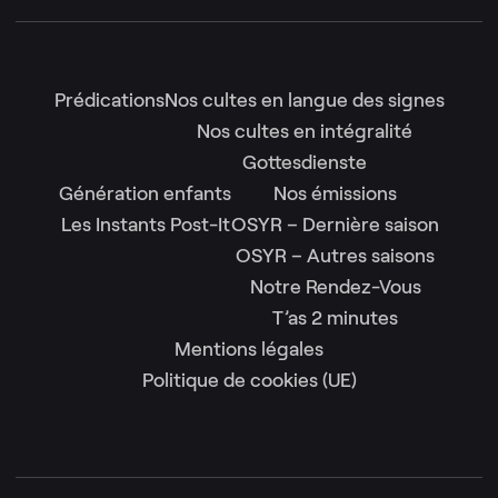
Prédications
Nos cultes en langue des signes
Nos cultes en intégralité
Gottesdienste
Génération enfants
Nos émissions
Les Instants Post-It
OSYR – Dernière saison
OSYR – Autres saisons
Notre Rendez-Vous
T’as 2 minutes
Mentions légales
Politique de cookies (UE)