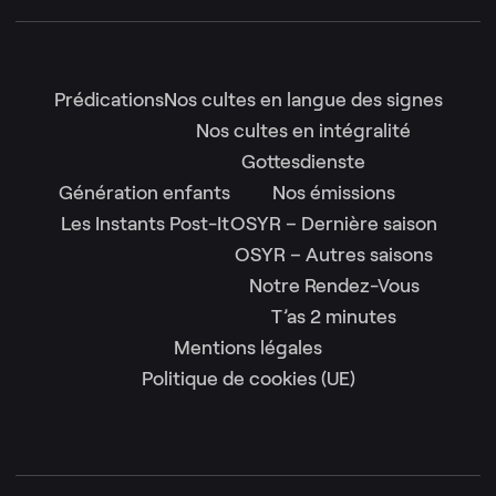
Prédications
Nos cultes en langue des signes
Nos cultes en intégralité
Gottesdienste
Génération enfants
Nos émissions
Les Instants Post-It
OSYR – Dernière saison
OSYR – Autres saisons
Notre Rendez-Vous
T’as 2 minutes
Mentions légales
Politique de cookies (UE)