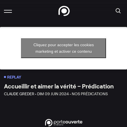
Cliquez pour accepter les cookies
marketing et activer ce contenu
REPLAY
Accueillir et aimer la vérité – Prédication
CLAUDE GREDER •
DIM 09 JUIN 2024 •
NOS PRÉDICATIONS